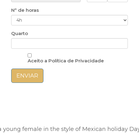
Nº de horas
Quarto
Aceito a Política de Privacidade