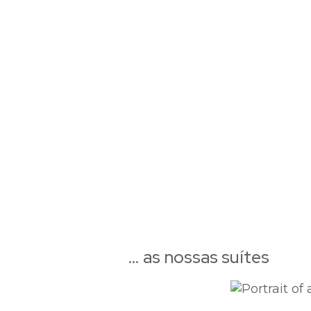
… as nossas suítes