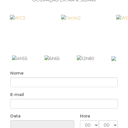
Nome
E-mail
Data
Hora