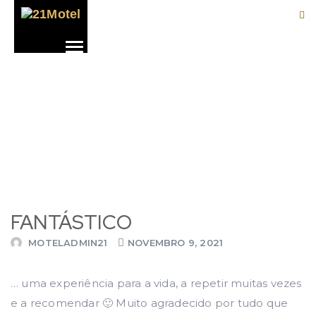
FANTÁSTICO
MOTELADMIN21
NOVEMBRO 9, 2021
… uma experiência para a vida, a repetir muitas vezes
e a recomendar 🙂 Muito agradecido por tudo que